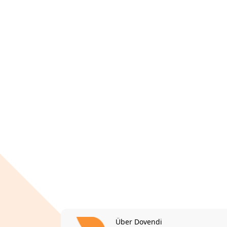
Über Dovendi