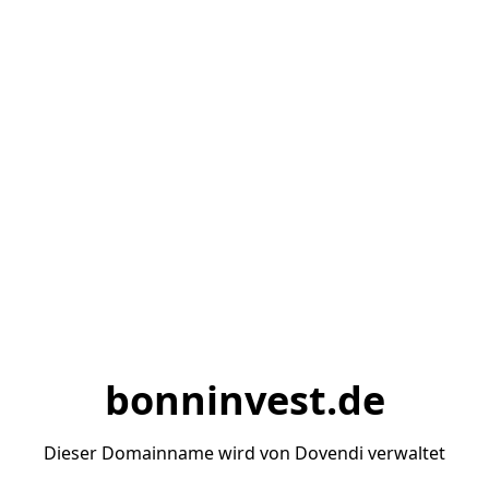
bonninvest.de
Dieser Domainname wird von Dovendi verwaltet