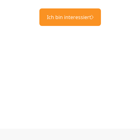
Ich bin interessiert